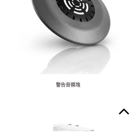
警告音模塊