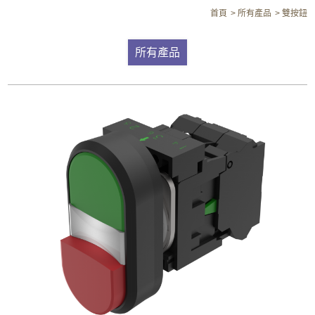
首頁
所有產品
雙按鈕
所有產品