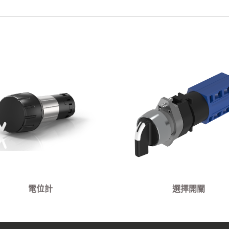
電位計
選擇開關