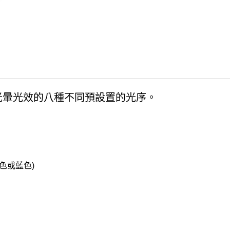
光暈光效的八種不同預設置的光序。
色或藍色)