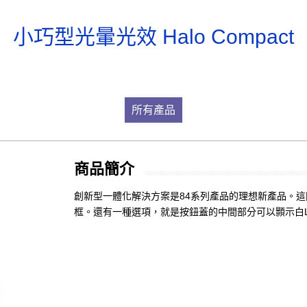
小巧型光暈光效 Halo Compact
所有產品
商品簡介
創新型一體化解決方案是84系列產品的理想新產品。
框。還有一種選項，就是按鈕蓋的中間部分可以顥示白L