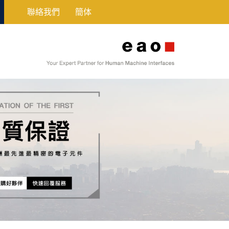
聯絡我們
簡体