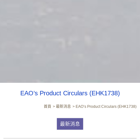
EAO’s Product Circulars (EHK1738)
首頁
最新消息
EAO’s Product Circulars (EHK1738)
最新消息