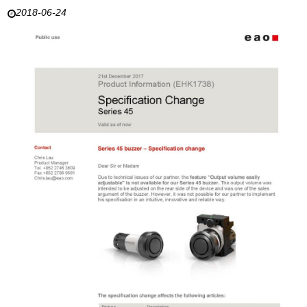
2018-06-24